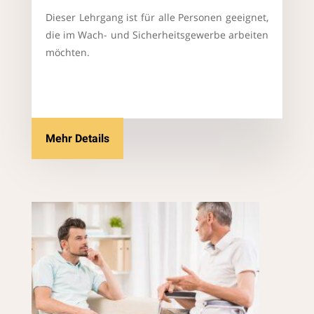
Dieser Lehrgang ist für alle Personen geeignet,
die im Wach- und Sicherheitsgewerbe arbeiten
möchten.
Mehr Details