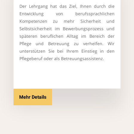
Der Lehrgang hat das Ziel, Ihnen durch die
Entwicklung von berufssprachlichen
Kompetenzen zu mehr Sicherheit und
Selbstsicherheit im Bewerbungsprozess und
späteren beruflichen Alltag im Bereich der
Pflege und Betreuung zu verhelfen. Wir
unterstützen Sie bei Ihrem Einstieg in den
Pflegeberuf oder als Betreuungsassistenz.
Mehr Details