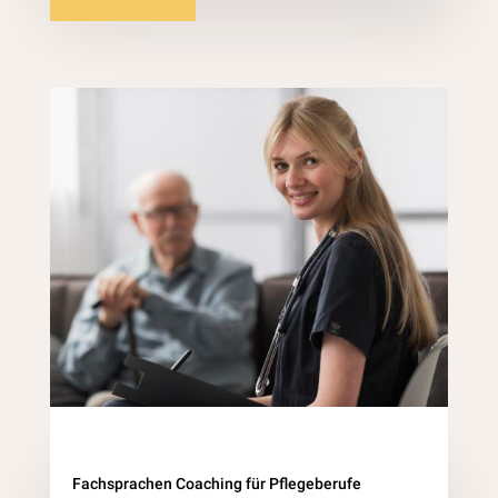
Fachsprachen Coaching für Pflegeberufe