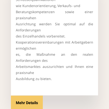
wie Kundenorientierung, Verkaufs- und
Beratungskompetenzen sowie einer
praxisnahen
Ausrichtung werden Sie optimal auf die
Anforderungen
des Einzelhandels vorbereitet.
Kooperationsvereinbarungen mit Arbeitgebern
ermöglichen
es, die Maßnahme an den realen
Anforderungen des
Arbeitsmarktes auszurichten und Ihnen eine
praxisnahe
Ausbildung zu bieten.
Mehr Details