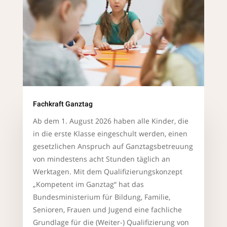
Fachkraft Ganztag
Ab dem 1. August 2026 haben alle Kinder, die
in die erste Klasse eingeschult werden, einen
gesetzlichen Anspruch auf Ganztagsbetreuung
von mindestens acht Stunden täglich an
Werktagen. Mit dem Qualifizierungskonzept
„Kompetent im Ganztag“ hat das
Bundesministerium für Bildung, Familie,
Senioren, Frauen und Jugend eine fachliche
Grundlage für die (Weiter-) Qualifizierung von