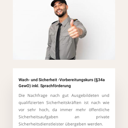
Wach- und Sicherheit -Vorbereitungskurs (§34a
GewO) inkl. Sprachförderung
Die Nachfrage nach gut Ausgebildeten und
qualifizierten Sicherheitskräften ist nach wie
vor sehr hoch, da immer mehr öffentliche
Sicherheitsaufgaben an private
Sicherheitsdienstleister übergeben werden.