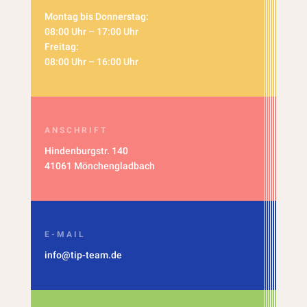
Montag bis Donnerstag:
08:00 Uhr – 17:00 Uhr
Freitag:
08:00 Uhr – 16:00 Uhr
ANSCHRIFT
Hindenburgstr. 140
41061 Mönchengladbach
E-MAIL
info@tip-team.de