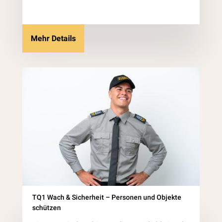
Mehr Details
TQ1 Wach & Sicherheit – Personen und Objekte
schützen