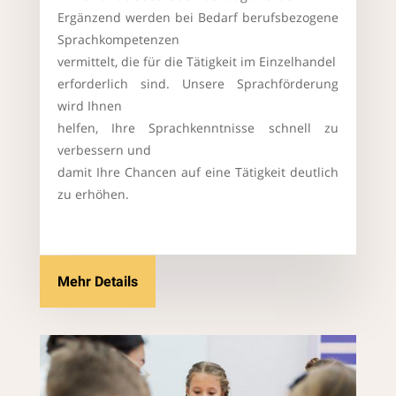
Ergänzend werden bei Bedarf berufsbezogene
Sprachkompetenzen
vermittelt, die für die Tätigkeit im Einzelhandel
erforderlich sind. Unsere Sprachförderung
wird Ihnen
helfen, Ihre Sprachkenntnisse schnell zu
verbessern und
damit Ihre Chancen auf eine Tätigkeit deutlich
zu erhöhen.
Mehr Details