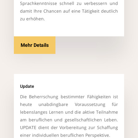
Sprachkenntnisse schnell zu verbessern und
damit Ihre Chancen auf eine Tätigkeit deutlich
zu erhöhen.
Mehr Details
Update
Die Beherrschung bestimmter Fähigkeiten ist
heute unabdingbare Voraussetzung für
lebenslanges Lernen und die aktive Teilnahme
am beruflichen und gesellschaftlichen Leben.
UPDATE dient der Vorbereitung zur Schaffung
einer individuellen beruflichen Perspektive.