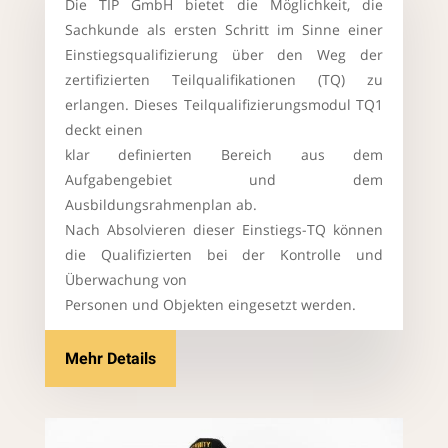
Die TIP GmbH bietet die Möglichkeit, die
Sachkunde als ersten Schritt im Sinne einer
Einstiegsqualifizierung über den Weg der
zertifizierten Teilqualifikationen (TQ) zu
erlangen. Dieses Teilqualifizierungsmodul TQ1
deckt einen
klar definierten Bereich aus dem
Aufgabengebiet und dem
Ausbildungsrahmenplan ab.
Nach Absolvieren dieser Einstiegs-TQ können
die Qualifizierten bei der Kontrolle und
Überwachung von
Personen und Objekten eingesetzt werden.
Mehr Details