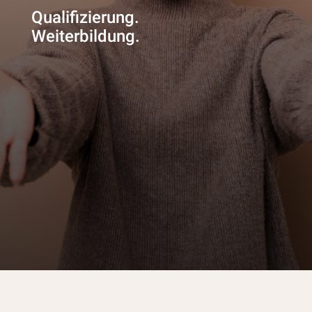
Qualifizierung.
Weiterbildung.