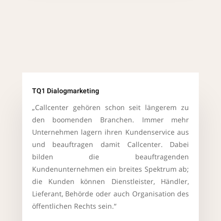
TQ1 Dialogmarketing
„Callcenter gehören schon seit längerem zu
den boomenden Branchen. Immer mehr
Unternehmen lagern ihren Kundenservice aus
und beauftragen damit Callcenter. Dabei
bilden die beauftragenden
Kundenunternehmen ein breites Spektrum ab;
die Kunden können Dienstleister, Händler,
Lieferant, Behörde oder auch Organisation des
öffentlichen Rechts sein.“