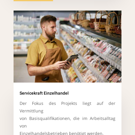
Servicekraft Einzelhandel
Der Fokus des Projekts liegt auf der
Vermittlung
von Basisqualifikationen, die im Arbeitsalltag
von
Einzelhandelsbetrieben benötigt werden.