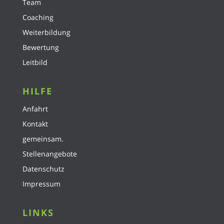
Team
Coaching
Weiterbildung
Bewertung
Leitbild
HILFE
Anfahrt
Kontakt
gemeinsam.
Stellenangebote
Datenschutz
Impressum
LINKS