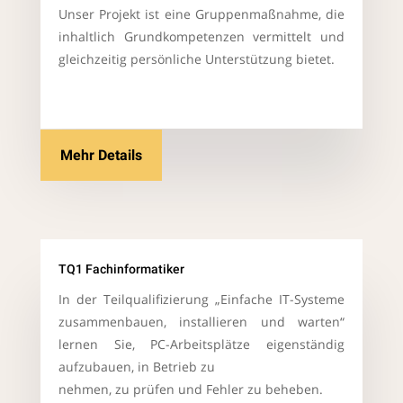
Unser Projekt ist eine Gruppenmaßnahme, die
inhaltlich Grundkompetenzen vermittelt und
gleichzeitig persönliche Unterstützung bietet.
Mehr Details
TQ1 Fachinformatiker
In der Teilqualifizierung „Einfache IT-Systeme
zusammenbauen, installieren und warten“
lernen Sie, PC-Arbeitsplätze eigenständig
aufzubauen, in Betrieb zu
nehmen, zu prüfen und Fehler zu beheben.