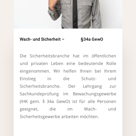
Wach- und Sicherheit – §34a GewO
Die Sicherheitsbranche hat im öffentlichen
und privaten Leben eine bedeutende Rolle
eingenommen. Wir helfen Ihnen bei Ihrem
Einstieg in die Schutz- und
Sicherheitsbranche. Der Lehrgang zur
Sachkundeprüfung im Bewachungsgewerbe
(IHK gem. § 34a GewO) ist für alle Personen
geeignet, die im Wach- und
Sicherheitsgewerbe arbeiten möchten.