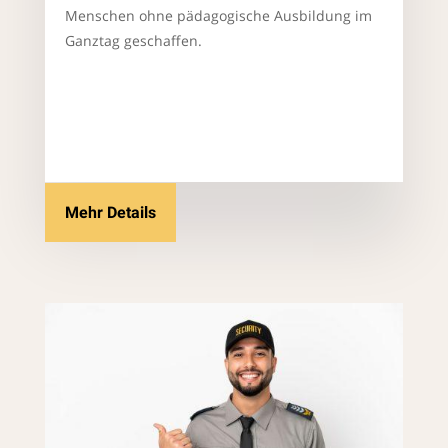
Menschen ohne pädagogische Ausbildung im
Ganztag geschaffen.
Mehr Details