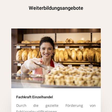
Weiterbildungsangebote
Fachkraft Einzelhandel
Durch die gezielte Förderung von
Schlüsselqualifikationen