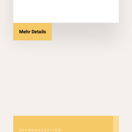
Mehr Details
ÖFFNUNGSZEITEN