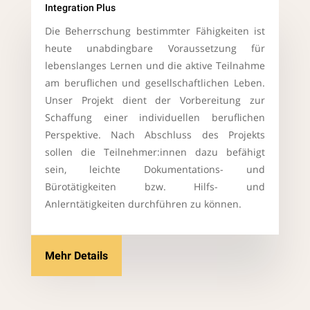
Integration Plus
Die Beherrschung bestimmter Fähigkeiten ist
heute unabdingbare Voraussetzung für
lebenslanges Lernen und die aktive Teilnahme
am beruflichen und gesellschaftlichen Leben.
Unser Projekt dient der Vorbereitung zur
Schaffung einer individuellen beruflichen
Perspektive. Nach Abschluss des Projekts
sollen die Teilnehmer:innen dazu befähigt
sein, leichte Dokumentations- und
Bürotätigkeiten bzw. Hilfs- und
Anlerntätigkeiten durchführen zu können.
Mehr Details