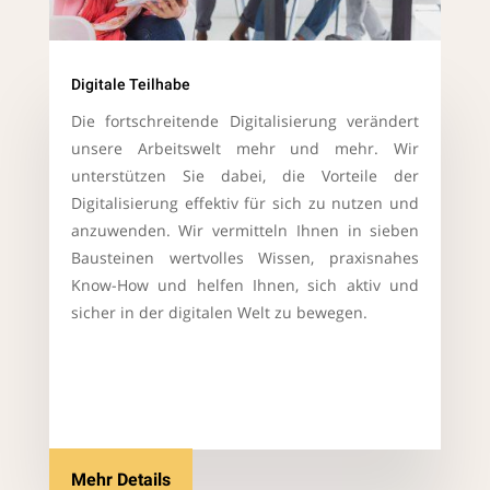
Digitale Teilhabe
Die fortschreitende Digitalisierung verändert
unsere Arbeitswelt mehr und mehr. Wir
unterstützen Sie dabei, die Vorteile der
Digitalisierung effektiv für sich zu nutzen und
anzuwenden. Wir vermitteln Ihnen in sieben
Bausteinen wertvolles Wissen, praxisnahes
Know-How und helfen Ihnen, sich aktiv und
sicher in der digitalen Welt zu bewegen.
Mehr Details