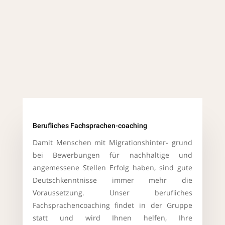
Berufliches Fachsprachen-coaching
Damit Menschen mit Migrationshinter- grund
bei Bewerbungen für nachhaltige und
angemessene Stellen Erfolg haben, sind gute
Deutschkenntnisse immer mehr die
Voraussetzung. Unser berufliches
Fachsprachencoaching findet in der Gruppe
statt und wird Ihnen helfen, Ihre