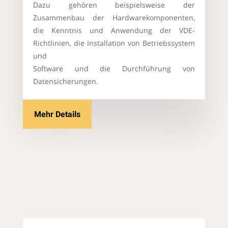
Dazu gehören beispielsweise der
Zusammenbau der Hardwarekomponenten,
die Kenntnis und Anwendung der VDE-
Richtlinien, die Installation von Betriebssystem
und
Software und die Durchführung von
Datensicherungen.
Mehr Details