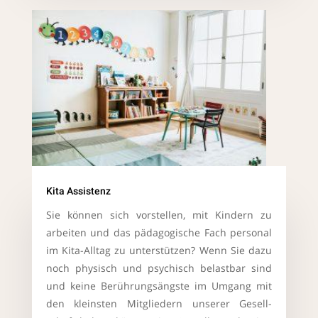
Kita Assistenz
Sie können sich vorstellen, mit Kindern zu
arbeiten und das pädagogische Fach personal
im Kita-Alltag zu unterstützen? Wenn Sie dazu
noch physisch und psychisch belastbar sind
und keine Berührungsängste im Umgang mit
den kleinsten Mitgliedern unserer Gesell-