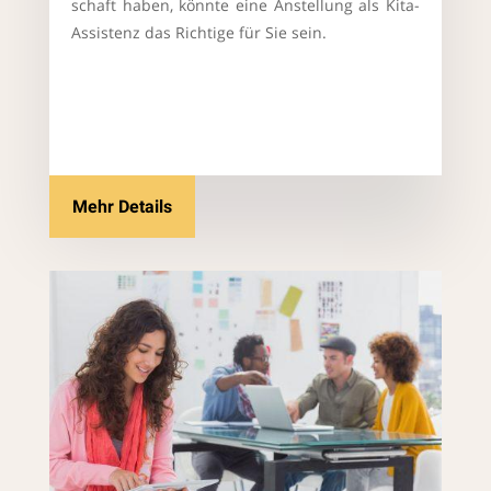
schaft haben, könnte eine Anstellung als Kita-
Assistenz das Richtige für Sie sein.
Mehr Details