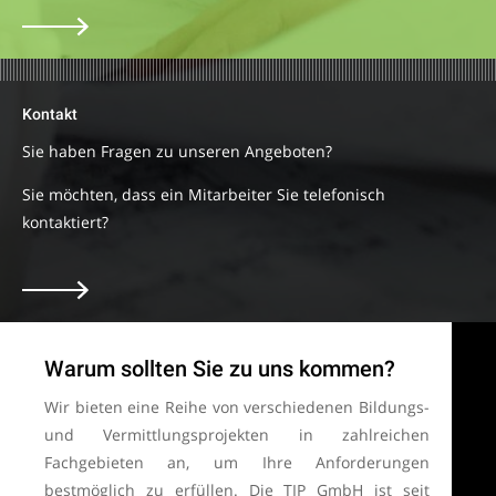
Kontakt
Sie haben Fragen zu unseren Angeboten?
Sie möchten, dass ein Mitarbeiter Sie telefonisch
kontaktiert?
Warum sollten Sie zu uns kommen?
Wir bieten eine Reihe von verschiedenen Bildungs-
und Vermittlungsprojekten in zahlreichen
Fachgebieten an, um Ihre Anforderungen
bestmöglich zu erfüllen. Die TIP GmbH ist seit