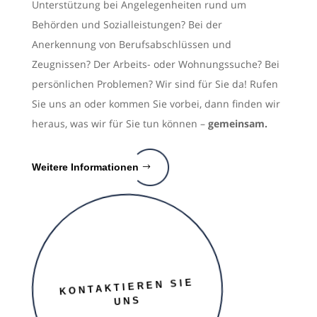
Unterstützung bei Angelegenheiten rund um
Behörden und Sozialleistungen? Bei der
Anerkennung von Berufsabschlüssen und
Zeugnissen? Der Arbeits- oder Wohnungssuche? Bei
persönlichen Problemen? Wir sind für Sie da! Rufen
Sie uns an oder kommen Sie vorbei, dann finden wir
heraus, was wir für Sie tun können –
gemeinsam.
Weitere Informationen
KONTAKTIEREN SIE
UNS