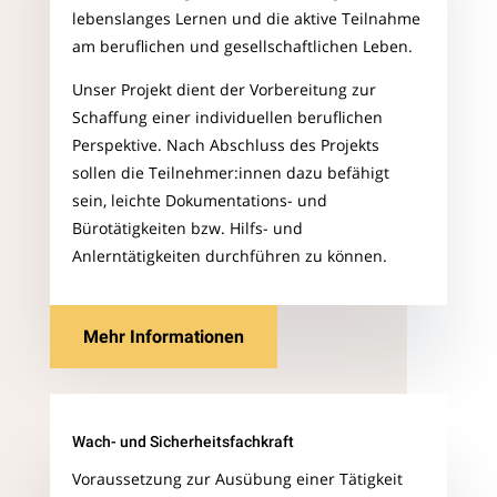
lebenslanges Lernen und die aktive Teilnahme
am beruflichen und gesellschaftlichen Leben.
Unser Projekt dient der Vorbereitung zur
Schaffung einer individuellen beruflichen
Perspektive. Nach Abschluss des Projekts
sollen die Teilnehmer:innen dazu befähigt
sein, leichte Dokumentations- und
Bürotätigkeiten bzw. Hilfs- und
Anlerntätigkeiten durchführen zu können.
Mehr Informationen
Wach- und Sicherheitsfachkraft
Voraussetzung zur Ausübung einer Tätigkeit