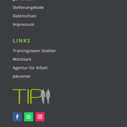
Stellenangebote
Datenschutz
Impressum
LINKS
Trainingsteam Stiebler
Wortstark
Agentur für Arbeit
Jobcenter