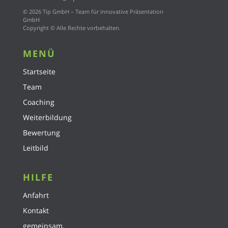
© 2026 Tip GmbH – Team für innovative Präsentation
GmbH
Copyright © Alle Rechte vorbehalten.
MENÜ
Startseite
Team
Coaching
Weiterbildung
Bewertung
Leitbild
HILFE
Anfahrt
Kontakt
gemeinsam.