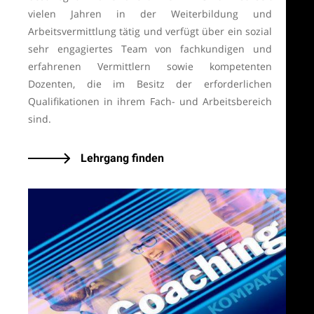
vielen Jahren in der Weiterbildung und
Arbeitsvermittlung tätig und verfügt über ein sozial
sehr engagiertes Team von fachkundigen und
erfahrenen Vermittlern sowie kompetenten
Dozenten, die im Besitz der erforderlichen
Qualifikationen in ihrem Fach- und Arbeitsbereich
sind.
Lehrgang finden