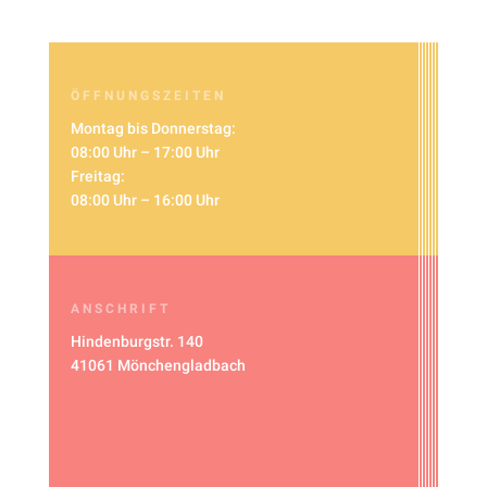
ÖFFNUNGSZEITEN
Montag bis Donnerstag:
08:00 Uhr – 17:00 Uhr
Freitag:
08:00 Uhr – 16:00 Uhr
ANSCHRIFT
Hindenburgstr. 140
41061 Mönchengladbach