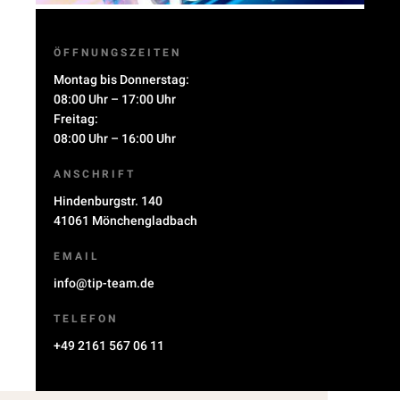
ÖFFNUNGSZEITEN
Montag bis Donnerstag:
08:00 Uhr – 17:00 Uhr
Freitag:
08:00 Uhr – 16:00 Uhr
ANSCHRIFT
Hindenburgstr. 140
41061 Mönchengladbach
EMAIL
info@tip-team.de
TELEFON
+49 2161 567 06 11