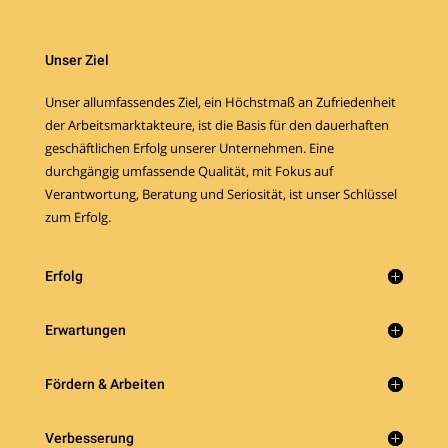
Unser Ziel
Unser allumfassendes Ziel, ein Höchstmaß an Zufriedenheit
der Arbeitsmarktakteure, ist die Basis für den dauerhaften
geschäftlichen Erfolg unserer Unternehmen. Eine
durchgängig umfassende Qualität, mit Fokus auf
Verantwortung, Beratung und Seriosität, ist unser Schlüssel
zum Erfolg.
Erfolg
Erwartungen
Fördern & Arbeiten
Verbesserung