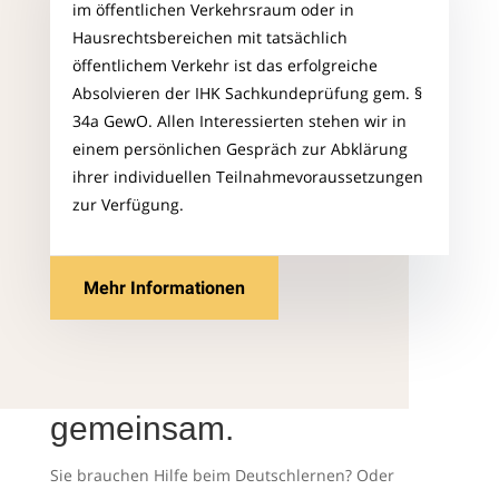
im öffentlichen Verkehrsraum oder in
Hausrechtsbereichen mit tatsächlich
öffentlichem Verkehr ist das erfolgreiche
Absolvieren der IHK Sachkundeprüfung gem. §
34a GewO. Allen Interessierten stehen wir in
einem persönlichen Gespräch zur Abklärung
ihrer individuellen Teilnahmevoraussetzungen
zur Verfügung.
Mehr Informationen
gemeinsam.
Sie brauchen Hilfe beim Deutschlernen? Oder