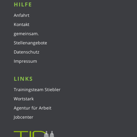
HILFE
Anfahrt
Kontakt
gemeinsam.
Stellenangebote
Datenschutz
Impressum
LINKS
Trainingsteam Stiebler
Wortstark
Agentur für Arbeit
Jobcenter