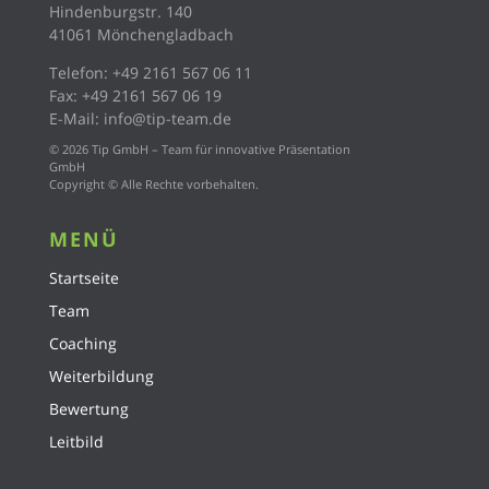
Hindenburgstr. 140
41061 Mönchengladbach
Telefon:
+49 2161 567 06 11
Fax: +49 2161
567 06 19
E-Mail:
info@tip-team.de
© 2026 Tip GmbH – Team für innovative Präsentation
GmbH
Copyright © Alle Rechte vorbehalten.
MENÜ
Startseite
Team
Coaching
Weiterbildung
Bewertung
Leitbild