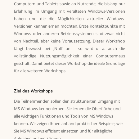
Computern und Tablets sowie an Nutzende, die bislang nur
Erfahrung im Umgang mit veralteten Windows-Versionen
haben und die die Möglichkeiten aktueller Windows-
Versionen kennenlernen möchten. Erste Kontaktpunkte mit
Windows oder anderen Betriebssystemen sind zwar nicht
von Nachteil, aber keine Voraussetzung. Dieser Workshop
fängt bewusst bei „Null“ an – so wird u. a. auch die
vollständige Nutzungsmöglichkeit einer Computermaus
geschult. Damit bietet dieser Workshop die ideale Grundlage
für alle weiteren Workshops.
Ziel des Workshops
Die Teilnehmenden sollen den strukturierten Umgang mit
MS Windows kennenlernen. Sie lernen die Oberfläche und
alle wichtigen Funktionen und Tools von MS Windows
kennen. Wir zeigen Ihnen anhand praktischer Beispiele, wie
Sie MS Windows effizient einsetzen und für alltägliche
Aufgaben nutzen können.