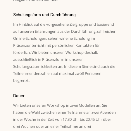
Schulungsform und Durchführung:
Im Hinblick auf die vorgesehene Zielgruppe und basierend
auf unseren Erfahrungen aus der Durchführung zahlreicher
Online-Schulungen, sehen wir eine Schulung im
Präsenzunterricht mit persönlichen Kontakten für
förderlich. Wir bieten unseren Workshop deshalb
ausschließlich in Präsenzform in unseren
Schulungsräumlichkeiten an. In diesem Sinne sind auch die
Teilnehmendenzahlen auf maximal zwölf Personen
begrenzt.
Dauer
Wir bieten unseren Workshop in zwei Modellen an: Sie
haben die Wahl zwischen einer Teilnahme an zwei Abenden
in der Woche in der Zeit von 17:30 Uhr bis 20:45 Uhr über
drei Wochen oder an einer Teilnahme an drei