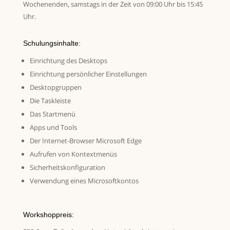
Wochenenden, samstags in der Zeit von 09:00 Uhr bis 15:45
Uhr.
Schulungsinhalte:
Einrichtung des Desktops
Einrichtung persönlicher Einstellungen
Desktopgruppen
Die Taskleiste
Das Startmenü
Apps und Tools
Der Internet-Browser Microsoft Edge
Aufrufen von Kontextmenüs
Sicherheitskonfiguration
Verwendung eines Microsoftkontos
Workshoppreis: